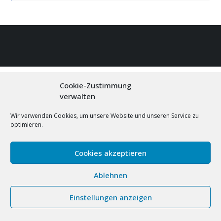
Cookie-Zustimmung
verwalten
Wir verwenden Cookies, um unsere Website und unseren Service zu
optimieren.
Cookies akzeptieren
Ablehnen
Einstellungen anzeigen