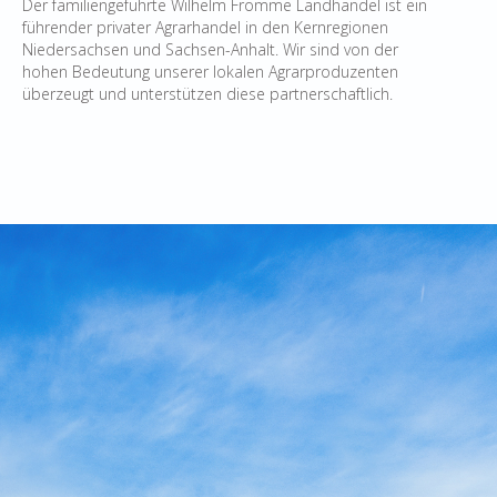
Der familiengeführte Wilhelm Fromme Landhandel ist ein
führender privater Agrarhandel in den Kernregionen
Niedersachsen und Sachsen-Anhalt. Wir sind von der
hohen Bedeutung unserer lokalen Agrarproduzenten
überzeugt und unterstützen diese partnerschaftlich.