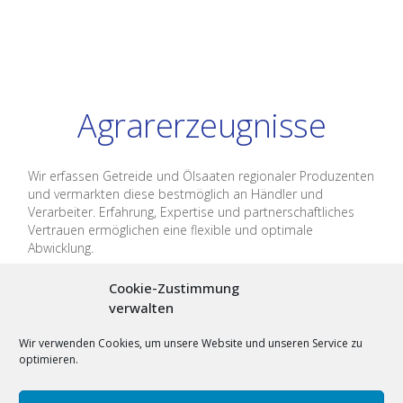
Agrarerzeugnisse
Wir erfassen Getreide und Ölsaaten regionaler Produzenten
und vermarkten diese bestmöglich an Händler und
Verarbeiter. Erfahrung, Expertise und partnerschaftliches
Vertrauen ermöglichen eine flexible und optimale
Abwicklung.
Cookie-Zustimmung
verwalten
Wir verwenden Cookies, um unsere Website und unseren Service zu
optimieren.