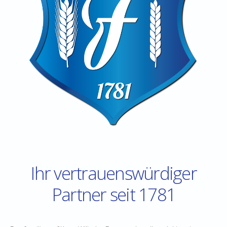
Ihr vertrauenswürdiger
Partner seit 1781