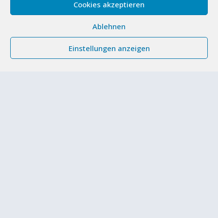
Cookies akzeptieren
Ablehnen
Einstellungen anzeigen