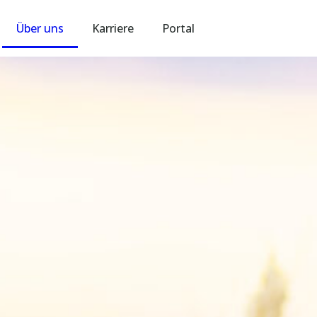
Über uns
Karriere
Portal