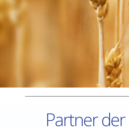
Partner der