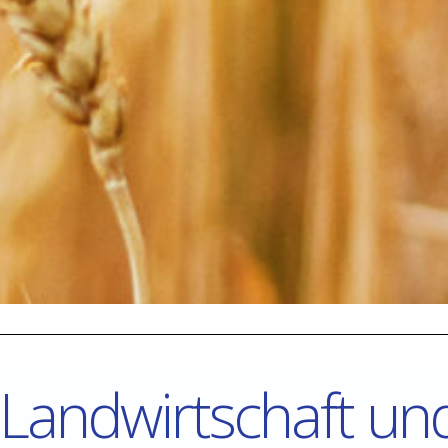
 Landwirtschaft un