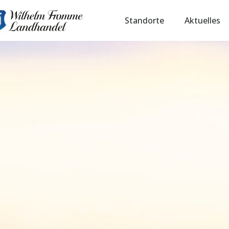
Standorte
Aktuelles